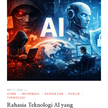
MEI 11, 2026
HOME
INFORMASI
KESEHATAN
PUBLIK
TEKNOLOGI
Rahasia Teknologi AI yang