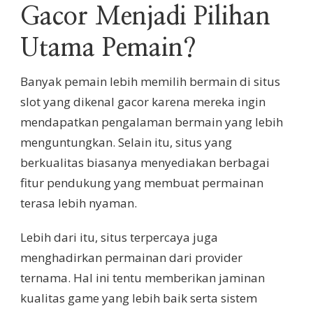
Gacor Menjadi Pilihan
Utama Pemain?
Banyak pemain lebih memilih bermain di situs
slot yang dikenal gacor karena mereka ingin
mendapatkan pengalaman bermain yang lebih
menguntungkan. Selain itu, situs yang
berkualitas biasanya menyediakan berbagai
fitur pendukung yang membuat permainan
terasa lebih nyaman.
Lebih dari itu, situs terpercaya juga
menghadirkan permainan dari provider
ternama. Hal ini tentu memberikan jaminan
kualitas game yang lebih baik serta sistem