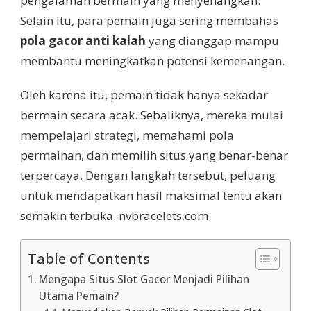
pengalaman bermain yang menyenangkan.
Selain itu, para pemain juga sering membahas
pola gacor anti kalah
yang dianggap mampu
membantu meningkatkan potensi kemenangan.
Oleh karena itu, pemain tidak hanya sekadar
bermain secara acak. Sebaliknya, mereka mulai
mempelajari strategi, memahami pola
permainan, dan memilih situs yang benar-benar
terpercaya. Dengan langkah tersebut, peluang
untuk mendapatkan hasil maksimal tentu akan
semakin terbuka.
nvbracelets.com
Table of Contents
Mengapa Situs Slot Gacor Menjadi Pilihan
Utama Pemain?