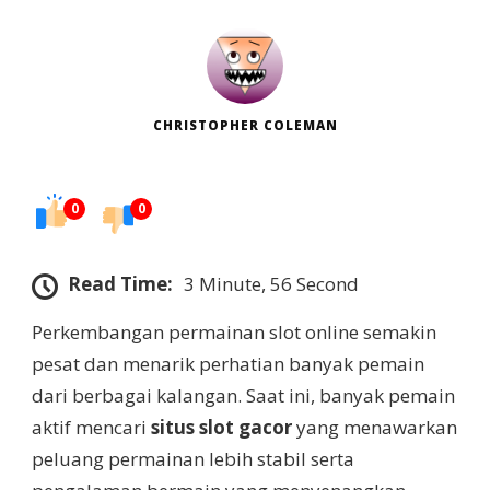
CHRISTOPHER COLEMAN
0
0
Read Time:
3 Minute, 56 Second
Perkembangan permainan slot online semakin
pesat dan menarik perhatian banyak pemain
dari berbagai kalangan. Saat ini, banyak pemain
aktif mencari
situs slot gacor
yang menawarkan
peluang permainan lebih stabil serta