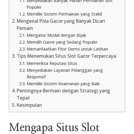
Menyediakan Banyak Pilihan Permainan Slot
Populer
Memiliki Sistem Permainan yang Stabil
Mengenal Pola Gacor yang Banyak Dicari
Pemain
Mengatur Modal dengan Bijak
Memilih Game yang Sedang Populer
Memanfaatkan Fitur Demo untuk Latihan
Tips Menemukan Situs Slot Gacor Terpercaya
Memeriksa Reputasi Situs
Menyediakan Layanan Pelanggan yang
Responsif
Memiliki Sistem Keamanan yang Baik
Pentingnya Bermain dengan Strategi yang
Tepat
Kesimpulan
Mengapa Situs Slot