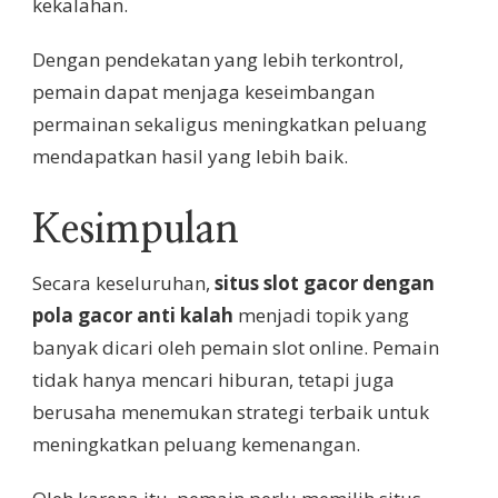
kekalahan.
Dengan pendekatan yang lebih terkontrol,
pemain dapat menjaga keseimbangan
permainan sekaligus meningkatkan peluang
mendapatkan hasil yang lebih baik.
Kesimpulan
Secara keseluruhan,
situs slot gacor dengan
pola gacor anti kalah
menjadi topik yang
banyak dicari oleh pemain slot online. Pemain
tidak hanya mencari hiburan, tetapi juga
berusaha menemukan strategi terbaik untuk
meningkatkan peluang kemenangan.