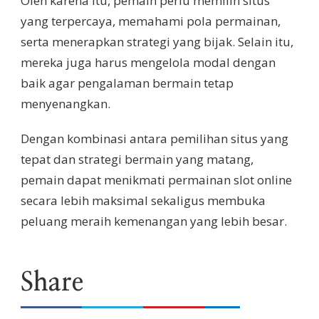
Oleh karena itu, pemain perlu memilih situs
yang terpercaya, memahami pola permainan,
serta menerapkan strategi yang bijak. Selain itu,
mereka juga harus mengelola modal dengan
baik agar pengalaman bermain tetap
menyenangkan.
Dengan kombinasi antara pemilihan situs yang
tepat dan strategi bermain yang matang,
pemain dapat menikmati permainan slot online
secara lebih maksimal sekaligus membuka
peluang meraih kemenangan yang lebih besar.
Share